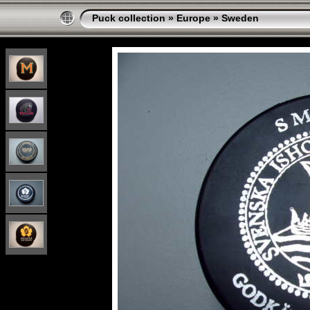
Puck collection
»
Europe
»
Sweden